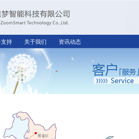
务支持
关于我们
资讯动态