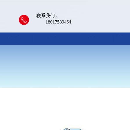
联系我们 :
18017589464