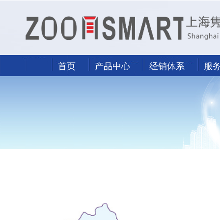
首页
产品中心
经销体系
服